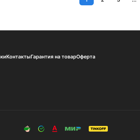
вки
Контакты
Гарантия на товар
Оферта