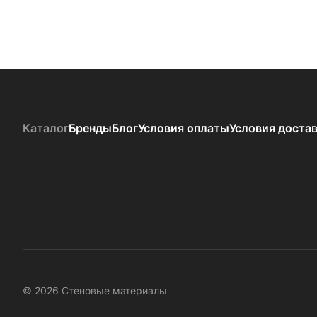
Каталог
Бренды
Блог
Условия оплаты
Условия доста
© 2026 Стеновые материалы