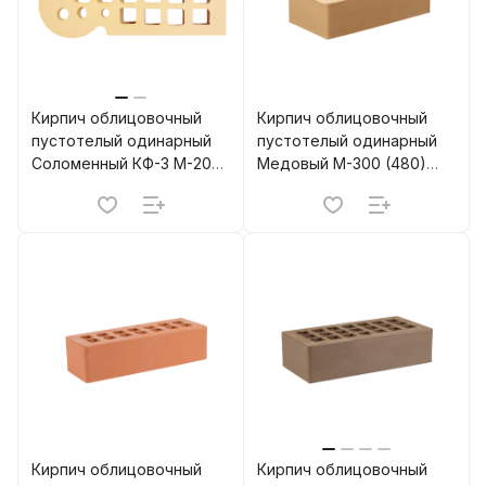
Кирпич облицовочный
Кирпич облицовочный
пустотелый одинарный
пустотелый одинарный
Соломенный КФ-3 М-200
Медовый M-300 (480)
(480) ЖКЗ
ЖКЗ
Кирпич облицовочный
Кирпич облицовочный