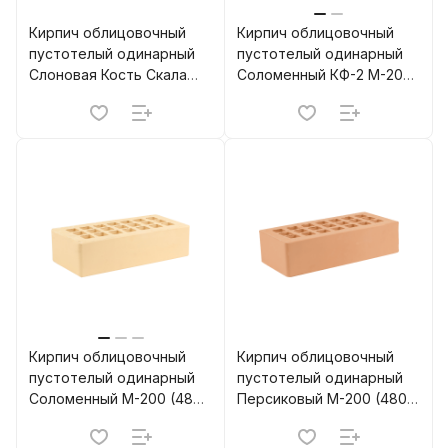
Кирпич облицовочный
Кирпич облицовочный
пустотелый одинарный
пустотелый одинарный
Слоновая Кость Скала
Соломенный КФ-2 М-200
М-200 (480) ЖКЗ
(480) ЖКЗ
Кирпич облицовочный
Кирпич облицовочный
пустотелый одинарный
пустотелый одинарный
Соломенный M-200 (480)
Персиковый M-200 (480)
ЖКЗ
ЖКЗ