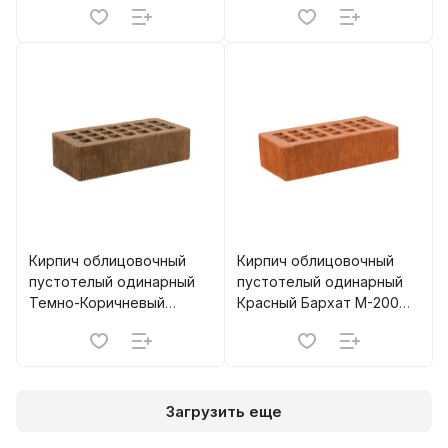
Кирпич облицовочный
Кирпич облицовочный
пустотелый одинарный
пустотелый одинарный
Темно-Коричневый
Красный Бархат М-200
Бархат М-200 (480) ЖКЗ
(480) ЖКЗ
Загрузить еще