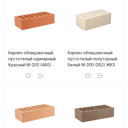
Кирпич облицовочный
Кирпич облицовочный
пустотелый одинарный
пустотелый полуторный
Красный M-200 (480)
Белый M-200 (352) ЖКЗ
ЖКЗ