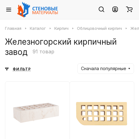
Главная
Каталог
Кирпич
Облицовочный кирпич
Жел
Железногорский кирпичный
завод
91 товар
Сначала популярные
ФИЛЬТР