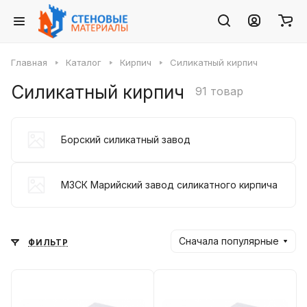
Главная
Каталог
Кирпич
Силикатный кирпич
Силикатный кирпич
91 товар
Борский силикатный завод
МЗСК Марийский завод силикатного кирпича
Сначала популярные
ФИЛЬТР