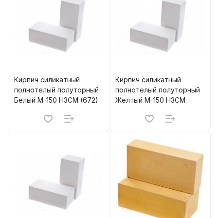
Кирпич силикатный
Кирпич силикатный
полнотелый полуторный
полнотелый полуторный
Белый М-150 НЗСМ (672)
Желтый М-150 НЗСМ
(672)