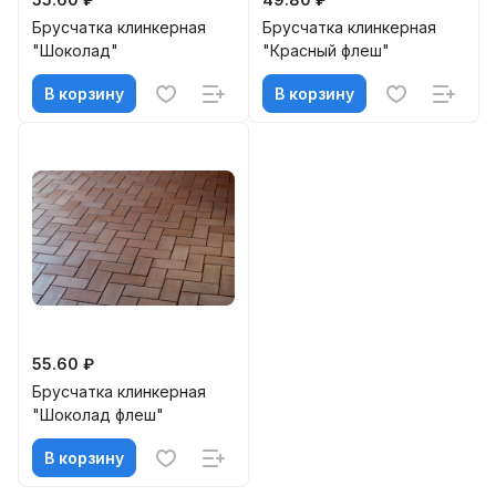
Брусчатка клинкерная
Брусчатка клинкерная
"Шоколад"
"Красный флеш"
В корзину
В корзину
55.60 ₽
Брусчатка клинкерная
"Шоколад флеш"
В корзину