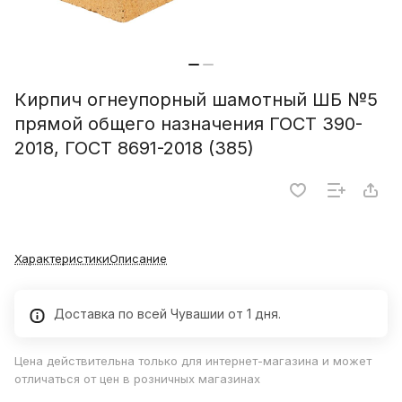
Кирпич огнеупорный шамотный ШБ №5
прямой общего назначения ГОСТ 390-
2018, ГОСТ 8691-2018 (385)
Характеристики
Описание
Доставка по всей Чувашии от 1 дня.
Цена действительна только для интернет-магазина и может
отличаться от цен в розничных магазинах