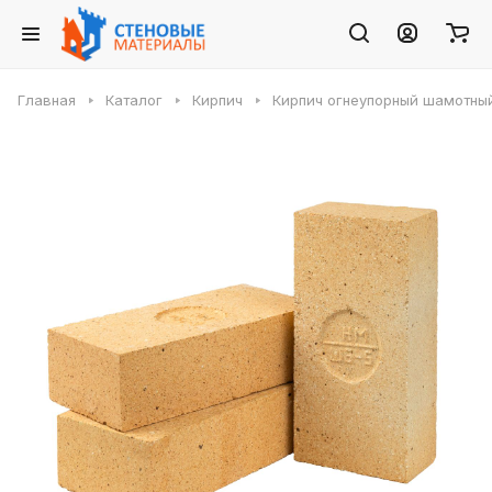
Главная
Каталог
Кирпич
Кирпич огнеупорный шамотный