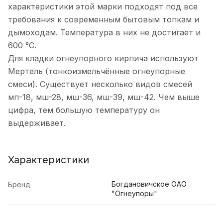
характеристики этой марки подходят под все
требования к современным бытовым топкам и
дымоходам. Температура в них не достигает и
600 °С.
Для кладки огнеупорного кирпича используют
Мертель (тонкоизмельчённые огнеупорные
смеси). Существует несколько видов смесей
мп-18, мш-28, мш-36, мш-39, мш-42. Чем выше
цифра, тем большую температуру он
выдерживает.
Характеристики
Богдановичское ОАО
Бренд
"Огнеупоры"