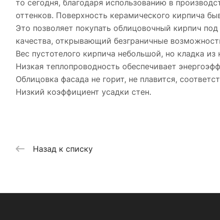
то сегодня, благодаря использованию в производст
оттенков. Поверхность керамического кирпича быва
Это позволяет покупать облицовочный кирпич под 
качества, открывающий безграничные возможности
Вес пустотелого кирпича небольшой, но кладка из 
Низкая теплопроводность обеспечивает энергоэфф
Облицовка фасада не горит, не плавится, соответ
Низкий коэффициент усадки стен.
Назад к списку