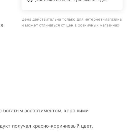
Цена действительна только для интернет-магазина
и может отличаться от цен в розничных магазинах
48
но богатым ассортиментом, хорошими
дукт получал красно-коричневый цвет,