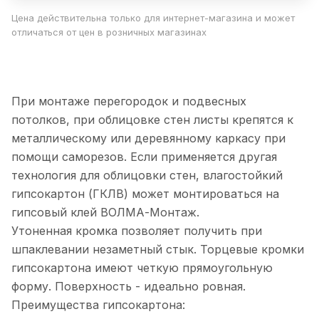
Цена действительна только для интернет-магазина и может
отличаться от цен в розничных магазинах
При монтаже перегородок и подвесных
потолков, при облицовке стен листы крепятся к
металлическому или деревянному каркасу при
помощи саморезов. Если применяется другая
технология для облицовки стен, влагостойкий
гипсокартон (ГКЛВ) может монтироваться на
гипсовый клей ВОЛМА-Монтаж.
Утоненная кромка позволяет получить при
шпаклевании незаметный стык. Торцевые кромки
гипсокартона имеют четкую прямоугольную
форму. Поверхность - идеально ровная.
Преимущества гипсокартона: