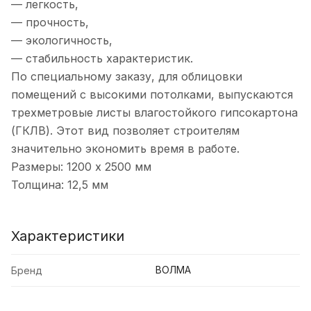
— легкость,
— прочность,
— экологичность,
— стабильность характеристик.
По специальному заказу, для облицовки
помещений с высокими потолками, выпускаются
трехметровые листы влагостойкого гипсокартона
(ГКЛВ). Этот вид позволяет строителям
значительно экономить время в работе.
Размеры: 1200 х 2500 мм
Толщина: 12,5 мм
Характеристики
ВОЛМА
Бренд