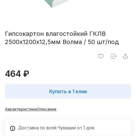
Гипсокартон влагостойкий ГКЛВ
2500х1200х12,5мм Волма / 50 шт/под
464 ₽
Купить в 1 клик
Характеристики
Описание
Доставка по всей Чувашии от 1 дня.