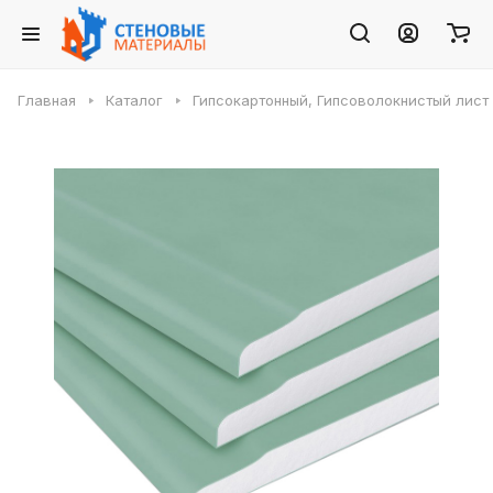
Главная
Каталог
Гипсокартонный, Гипсоволокнистый лист